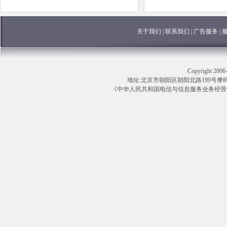
关于我们
|
联系我们
|
广告服务
|
Copyright 
地址:北京市朝阳区朝阳北路199号摩码大厦13
《中华人民共和国电信与信息服务业务经营许可证》编号