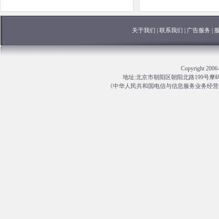
关于我们
|
联系我们
|
广告服务
|
Copyright 
地址:北京市朝阳区朝阳北路199号摩码大厦13
《中华人民共和国电信与信息服务业务经营许可证》编号