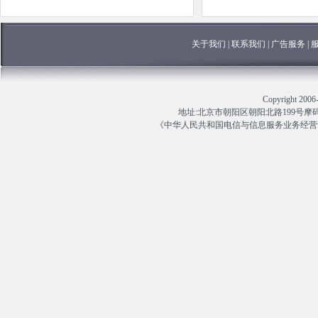
关于我们
|
联系我们
|
广告服务
|
Copyright 
地址:北京市朝阳区朝阳北路199号摩码大厦13
《中华人民共和国电信与信息服务业务经营许可证》编号