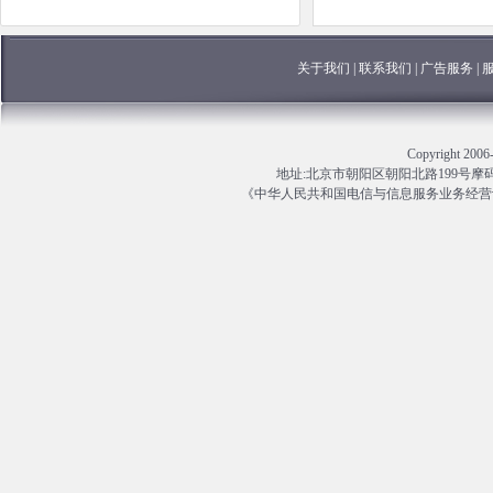
关于我们
|
联系我们
|
广告服务
|
Copyright 
地址:北京市朝阳区朝阳北路199号摩码大厦13
《中华人民共和国电信与信息服务业务经营许可证》编号