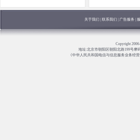
关于我们
|
联系我们
|
广告服务
|
Copyright 
地址:北京市朝阳区朝阳北路199号摩码大厦13
《中华人民共和国电信与信息服务业务经营许可证》编号