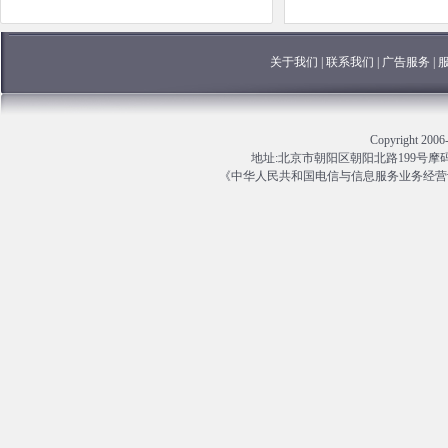
关于我们
|
联系我们
|
广告服务
|
Copyright 
地址:北京市朝阳区朝阳北路199号摩码大厦13
《中华人民共和国电信与信息服务业务经营许可证》编号