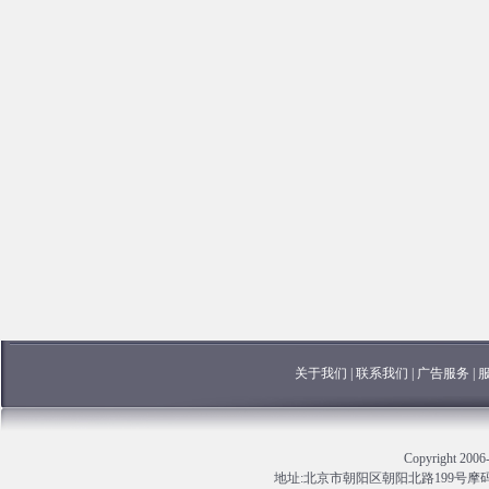
关于我们
|
联系我们
|
广告服务
|
Copyright 
地址:北京市朝阳区朝阳北路199号摩码大厦13