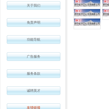
关于我们
免责声明
功能导航
广告服务
服务条款
诚聘英才
友情链接