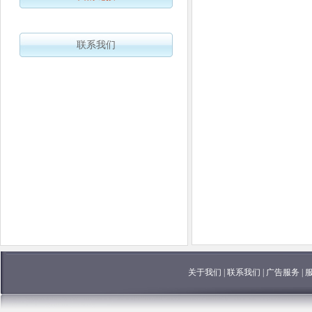
联系我们
关于我们
|
联系我们
|
广告服务
|