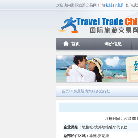
欢迎访问国际旅游交易网！请[
登陆
] |
注册
如何成
首页
询价信息
首页
>>突尼斯为您服务旅行社
注册时间：2013-08
企业类别：
地接社-境外地接驻华代表处
总部所在区域：
非洲-突尼斯