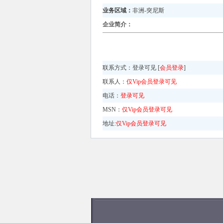
业务区域：
非洲-突尼斯
企业简介：
联系方式：
登录可见 [
会员登录
]
联系人：
仅Vip会员登录可见
电话：
登录可见
MSN：
仅Vip会员登录可见
地址:
仅Vip会员登录可见