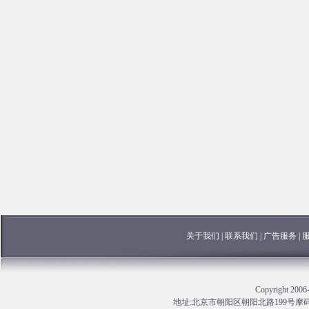
关于我们
|
联系我们
|
广告服务
|
Copyright 
地址:北京市朝阳区朝阳北路199号摩码大厦13