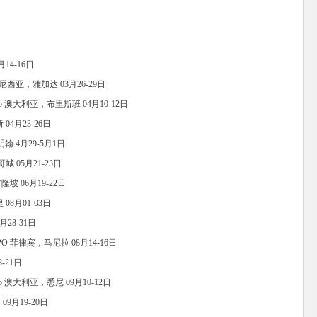
14-16日
尼西亚，雅加达 03月26-29日
xpo 澳大利亚，布里斯班 04月10-12日
04月23-26日
明翰 4月29-5月1日
哥城 05月21-23日
坡 06月19-22日
08月01-03日
月28-31日
PO 菲律宾，马尼拉 08月14-16日
-21日
xpo 澳大利亚，悉尼 09月10-12日
09月19-20日