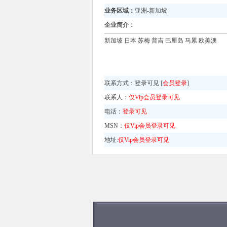
业务区域：
亚洲-新加坡
企业简介：
新加坡 日本 苏梅 普吉 巴厘岛 马累 欧美澳
联系方式：
登录可见 [
会员登录
]
联系人：
仅Vip会员登录可见
电话：
登录可见
MSN：
仅Vip会员登录可见
地址:
仅Vip会员登录可见