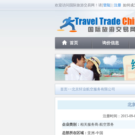
欢迎访问国际旅游交易网！请[
登陆
] |
注册
如何成
首页
询价信息
首页
>>北京轩业航空服务有限公司
北
注册时间：2015-09
企业类别：
相关服务商-航空票务
总部所在区域：
亚洲-中国