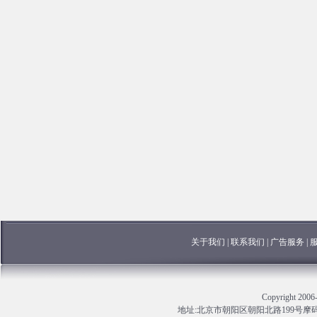
关于我们
|
联系我们
|
广告服务
|
Copyright 
地址:北京市朝阳区朝阳北路199号摩码大厦13