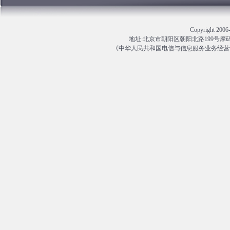
Copyright 
地址:北京市朝阳区朝阳北路199号摩码大厦13
《中华人民共和国电信与信息服务业务经营许可证》编号