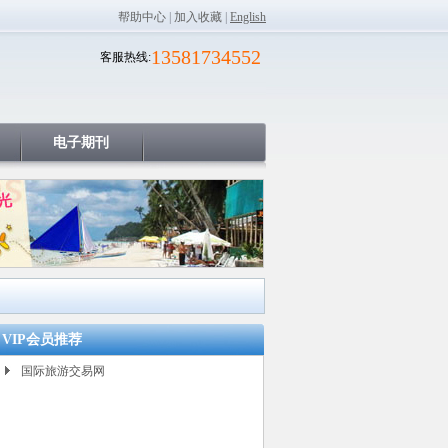
帮助中心
|
加入收藏
|
English
13581734552
客服热线:
电子期刊
VIP会员推荐
国际旅游交易网