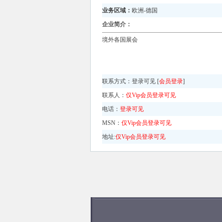
业务区域：
欧洲-德国
企业简介：
境外各国展会
联系方式：
登录可见 [
会员登录
]
联系人：
仅Vip会员登录可见
电话：
登录可见
MSN：
仅Vip会员登录可见
地址:
仅Vip会员登录可见