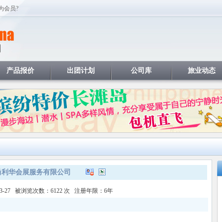
为会员?
产品报价
出团计划
公司库
旅业动态
尚利华会展服务有限公司
03-27 被浏览次数：6122 次 注册年限：6年