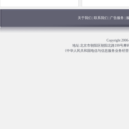
关于我们
|
联系我们
|
广告服务
|
Copyright 
地址:北京市朝阳区朝阳北路199号摩码大厦13
《中华人民共和国电信与信息服务业务经营许可证》编号