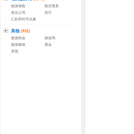
旅游保险
航空票务
签证公司
其它
汇款和外币兑换
其他
(932)
旅游协会
旅游局
旅游媒体
展会
其他