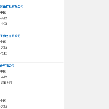
际旅行社有限公司
 中国
-其他
-中国
子商务有限公司
 中国
-其他
-老挝
务有限公司
 中国
-其他
-尼日利亚
 中国
-其他