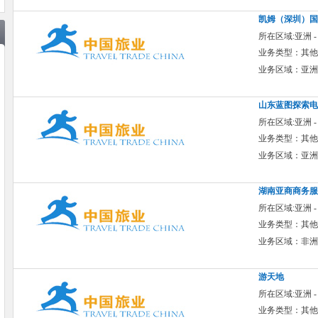
凯姆（深圳）国
所在区域:亚洲 -
业务类型：其他
业务区域：亚洲
山东蓝图探索电
所在区域:亚洲 -
业务类型：其他
业务区域：亚洲
湖南亚商商务服
所在区域:亚洲 -
业务类型：其他
业务区域：非洲
游天地
所在区域:亚洲 -
业务类型：其他