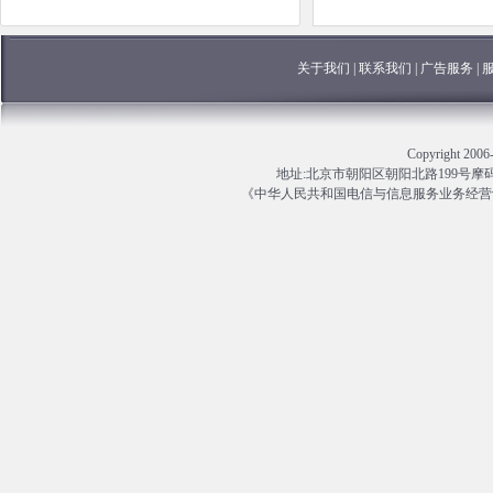
关于我们
|
联系我们
|
广告服务
|
Copyright 
地址:北京市朝阳区朝阳北路199号摩码大厦13
《中华人民共和国电信与信息服务业务经营许可证》编号