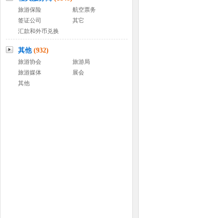
旅游保险
航空票务
签证公司
其它
汇款和外币兑换
其他
(932)
旅游协会
旅游局
旅游媒体
展会
其他