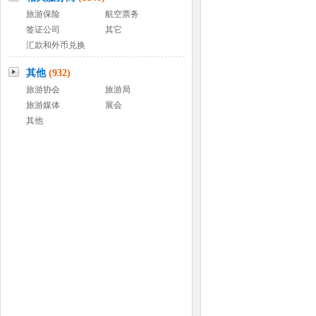
旅游保险
航空票务
签证公司
其它
汇款和外币兑换
其他
(932)
旅游协会
旅游局
旅游媒体
展会
其他