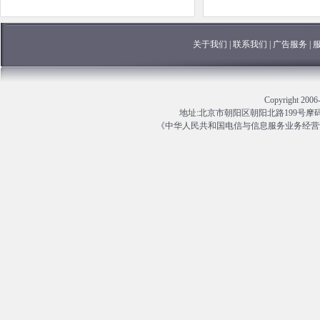
关于我们
|
联系我们
|
广告服务
|
Copyright 
地址:北京市朝阳区朝阳北路199号摩码大厦13
《中华人民共和国电信与信息服务业务经营许可证》编号