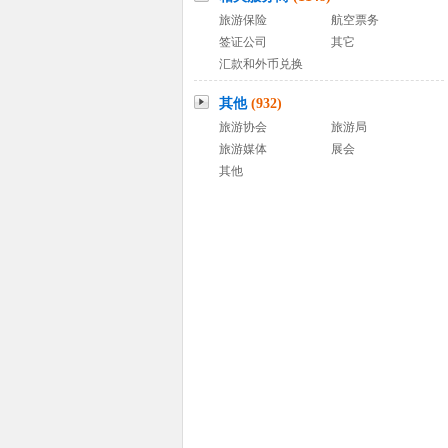
旅游保险
航空票务
签证公司
其它
汇款和外币兑换
其他
(932)
旅游协会
旅游局
旅游媒体
展会
其他