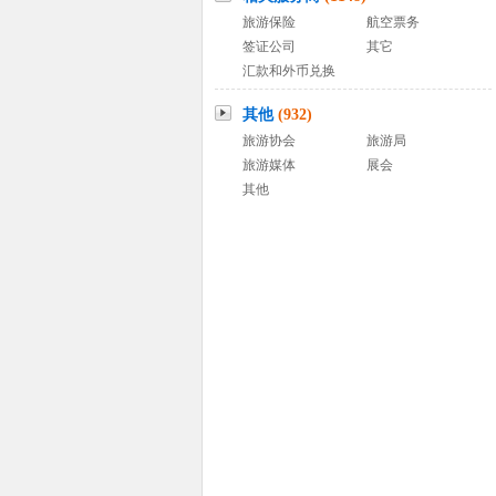
旅游保险
航空票务
签证公司
其它
汇款和外币兑换
其他
(932)
旅游协会
旅游局
旅游媒体
展会
其他