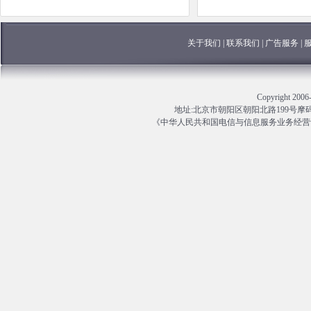
关于我们
|
联系我们
|
广告服务
|
Copyright 
地址:北京市朝阳区朝阳北路199号摩码大厦13
《中华人民共和国电信与信息服务业务经营许可证》编号