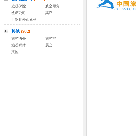
旅游保险
航空票务
签证公司
其它
汇款和外币兑换
其他
(932)
旅游协会
旅游局
旅游媒体
展会
其他