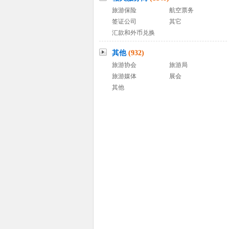
旅游保险
航空票务
签证公司
其它
汇款和外币兑换
其他
(932)
旅游协会
旅游局
旅游媒体
展会
其他