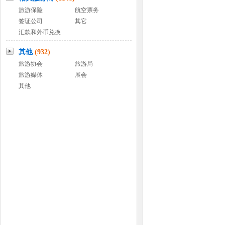
旅游保险
航空票务
签证公司
其它
汇款和外币兑换
其他
(932)
旅游协会
旅游局
旅游媒体
展会
其他