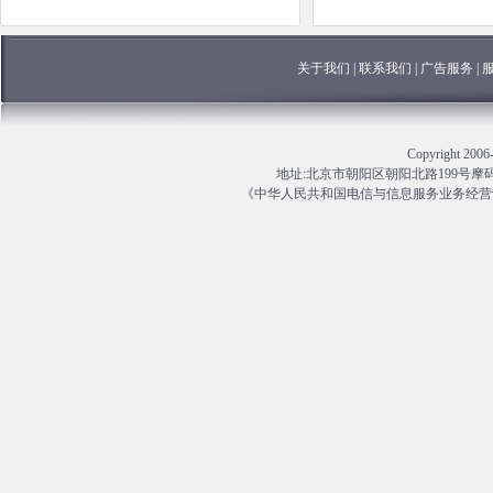
关于我们
|
联系我们
|
广告服务
|
Copyright 
地址:北京市朝阳区朝阳北路199号摩码大厦13
《中华人民共和国电信与信息服务业务经营许可证》编号