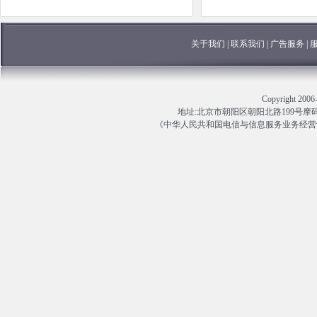
关于我们
|
联系我们
|
广告服务
|
Copyright 
地址:北京市朝阳区朝阳北路199号摩码大厦13
《中华人民共和国电信与信息服务业务经营许可证》编号