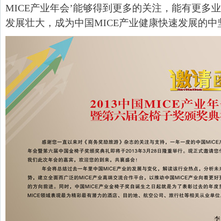
MICE产业年会’能够得到更多的关注，能有更多
发展壮大，成为中国MICE产业健康快速发展的中