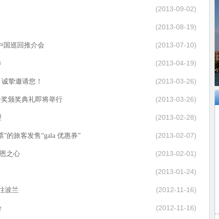
(2013-09-02)
(2013-08-19)
(2013-07-10)
中国巡回推介会
(2013-04-19)
券
(2013-03-26)
】诚挚邀请您！
(2013-03-26)
椅子奖颁奖典礼即将举行
(2013-02-28)
理
(2013-02-07)
的旅客发售“gala 优惠券”
(2013-02-01)
感恩之心
(2013-01-24)
(2012-11-16)
往波兰
(2012-11-16)
验