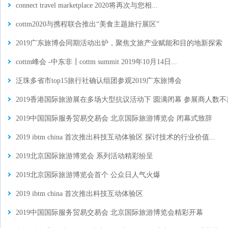
connect travel marketplace 2020将再次与您相...
cottm2020与携程联合推出“美食主题旅行展区”
2019广东旅博会同期活动出炉，聚焦文旅产业赋能和目的地新探索
cottm峰会 -中东非┃cottm summit 2019年10月14日...
泛珠多省市top15旅行社确认组团参观2019广东旅博会
2019香港国际旅游展在多场大型抗议活动下 圆满闭幕 参展商人数不减 
2019中国国际服务贸易交易会 北京国际旅游博览会 闭幕式致辞
2019 ibtm china 首次推出科技互动体验区 探讨技术的行业价值...
2019北京国际旅游博览会 系列活动精彩纷呈
2019北京国际旅游博览会首个 公众日人气火爆
2019 ibtm china 首次推出科技互动体验区
2019中国国际服务贸易交易会 北京国际旅游博览会精彩开幕